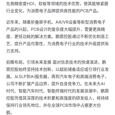
在高精密度HDI、软板等领域的技术优势，使其能够紧跟
行业变化，为消费电子品牌提供高性能的PCB产品。
近年来，随着折叠屏手机、AR/VR设备等新型消费电子
产品的兴起，PCB设计的复杂度大幅提升，需要更高精
度、更低功耗的解决方案。鹏鼎控股通过不断优化制造工
艺、提升产品可靠性，为消费电子行业的技术升级提供有
力支持。
前瞻布局，引领未来发展 面对信息技术的快速演进，鹏
鼎控股始终坚持技术创新，以超前储备适应或引领行业发
展。从SLP到AI服务器，再到汽车电子和高端消费电子，
公司不断扩展产品边界，提升自身竞争力。在未来大AI
时代、智能汽车时代、智能终端时代的发展浪潮中，鹏鼎
控股凭借其深厚的技术积累和高强度的研发投入，将持续
保持行业领先地位，并在全球PCB市场中占据更大份
额。