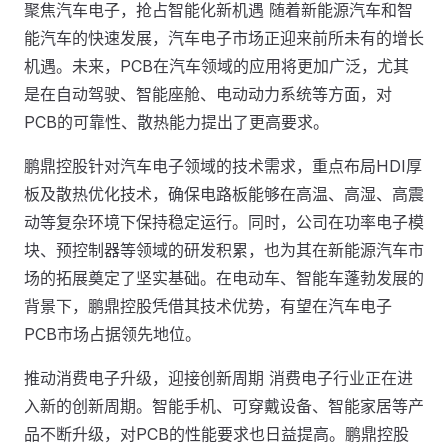
聚焦汽车电子，抢占智能化新机遇 随着新能源汽车和智
能汽车的快速发展，汽车电子市场正迎来前所未有的增长
机遇。未来，PCB在汽车领域的应用将更加广泛，尤其
是在自动驾驶、智能座舱、电动动力系统等方面，对
PCB的可靠性、散热能力提出了更高要求。
鹏鼎控股针对汽车电子领域的技术需求，重点布局HDI厚
板及散热优化技术，确保电路板能够在高温、高湿、高震
动等复杂环境下保持稳定运行。同时，公司在功率电子模
块、预控制器等领域的研发积累，也为其在新能源汽车市
场的拓展奠定了坚实基础。在电动车、智能车蓬勃发展的
背景下，鹏鼎控股凭借其技术优势，有望在汽车电子
PCB市场占据领先地位。
推动消费电子升级，迎接创新周期 消费电子行业正在进
入新的创新周期。智能手机、可穿戴设备、智能家居等产
品不断升级，对PCB的性能要求也日益提高。鹏鼎控股