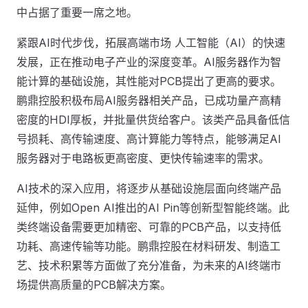
中占据了重要一席之地。
紧跟AI时代步伐，拓展高端市场 人工智能（AI）的快速
发展，正在推动电子产业的深度变革。AI服务器作为智
能计算的基础设施，其性能对PCB提出了更高的要求。
鹏鼎控股积极布局AI服务器相关产品，已成功量产高精
密度的HDI厚板，并批量供货给客户。该类产品具备低信
号损耗、高传输速度、高计算能力等特点，能够满足AI
服务器对于电路板更高密度、更快传输速率的需求。
AI技术的深入应用，将逐步从基础设施层面向终端产品
延伸，例如Open AI推出的AI Pin等创新型智能终端。此
类终端设备需要更加精密、可靠的PCB产品，以支持低
功耗、高速传输等功能。鹏鼎控股在材料研发、制造工
艺、技术积累等方面做了充分准备，为未来的AI终端市
场提供高质量的PCB解决方案。